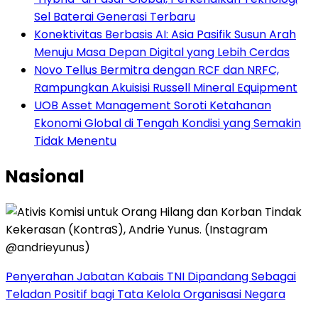
Sel Baterai Generasi Terbaru
Konektivitas Berbasis AI: Asia Pasifik Susun Arah
Menuju Masa Depan Digital yang Lebih Cerdas
Novo Tellus Bermitra dengan RCF dan NRFC,
Rampungkan Akuisisi Russell Mineral Equipment
UOB Asset Management Soroti Ketahanan
Ekonomi Global di Tengah Kondisi yang Semakin
Tidak Menentu
Nasional
Penyerahan Jabatan Kabais TNI Dipandang Sebagai
Teladan Positif bagi Tata Kelola Organisasi Negara