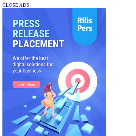
CLOSE ADS