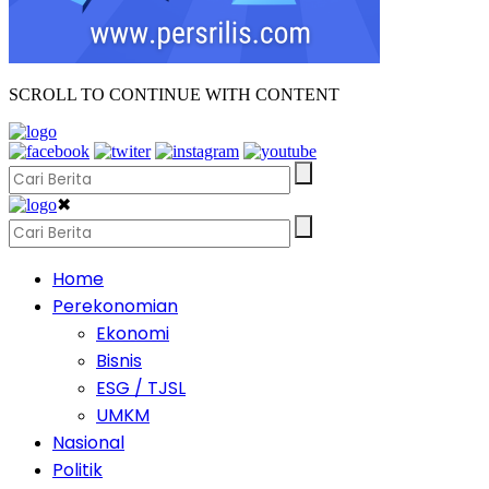
SCROLL TO CONTINUE WITH CONTENT
✖
Home
Perekonomian
Ekonomi
Bisnis
ESG / TJSL
UMKM
Nasional
Politik