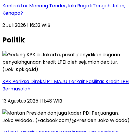
Kontraktor Menang Tender, lalu Rugi di Tengah Jalan,
Kenapa?
2 Juli 2026 | 16:32 WIB
Politik
KPK Periksa Direksi PT MAJU Terkait Fasilitas Kredit LPEI
Bermasalah
13 Agustus 2025 | 11:48 WIB