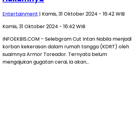
Entertainment
| Kamis, 31 Oktober 2024 - 16:42 WIB
Kamis, 31 Oktober 2024 - 16:42 WIB
INFOEKBIS.COM – Selebgram Cut Intan Nabila menjadi
korban kekerasan dalam rumah tangga (KDRT) oleh
suaimnya Armor Toreador. Ternyata belum
mengajukan gugatan cerai, ia akan…