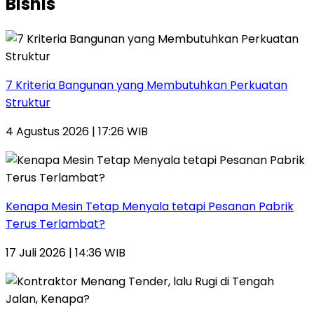
Bisnis
7 Kriteria Bangunan yang Membutuhkan Perkuatan
Struktur
4 Agustus 2026 | 17:26 WIB
Kenapa Mesin Tetap Menyala tetapi Pesanan Pabrik
Terus Terlambat?
17 Juli 2026 | 14:36 WIB