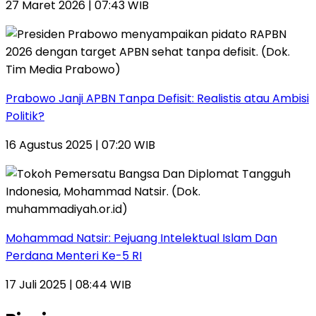
27 Maret 2026 | 07:43 WIB
Prabowo Janji APBN Tanpa Defisit: Realistis atau Ambisi
Politik?
16 Agustus 2025 | 07:20 WIB
Mohammad Natsir: Pejuang Intelektual Islam Dan
Perdana Menteri Ke-5 RI
17 Juli 2025 | 08:44 WIB