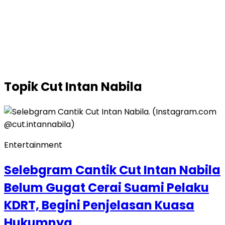
Topik
Cut Intan Nabila
Entertainment
Selebgram Cantik Cut Intan Nabila
Belum Gugat Cerai Suami Pelaku
KDRT, Begini Penjelasan Kuasa
Hukumnya