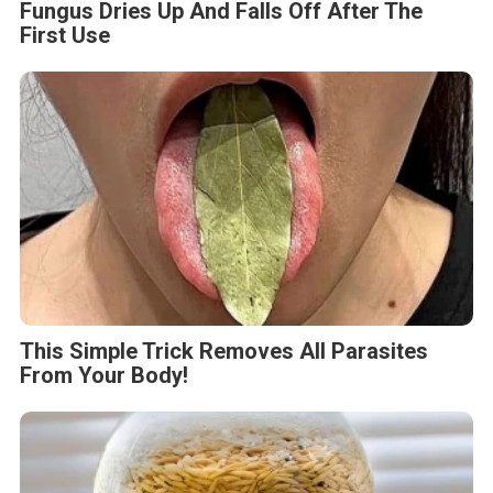
Fungus Dries Up And Falls Off After The
First Use
This Simple Trick Removes All Parasites
From Your Body!