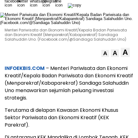
Menteri Pariwisata dan Ekonomi Kreatif/Kepala Badan Pariwisata
dan Ekonomi Kreatif (Menparekraf/Kabaparekraf) Sandiaga
Salahuddin Uno. (Facebook.com/@Sandiaga Salahuddin Uno)
A
A
A
INFOEKBIS.COM
– Menteri Pariwisata dan Ekonomi
Kreatif/Kepala Badan Pariwisata dan Ekonomi Kreatif
(Menparekraf/Kabaparekraf) Sandiaga Salahuddin
Uno menawarkan sejumlah peluang investasi
strategis.
Terutama di delapan Kawasan Ekonomi Khusus
Sektor Pariwisata dan Ekonomi Kreatif (KEK
Parekraf).
Di antaranya KEK Mandalika di Lombok Tengah, KEK