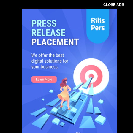
CLOSE ADS