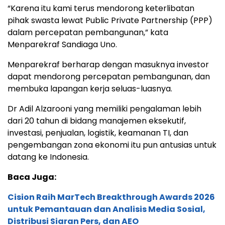
“Karena itu kami terus mendorong keterlibatan
pihak swasta lewat Public Private Partnership (PPP)
dalam percepatan pembangunan,” kata
Menparekraf Sandiaga Uno.
Menparekraf berharap dengan masuknya investor
dapat mendorong percepatan pembangunan, dan
membuka lapangan kerja seluas-luasnya.
Dr Adil Alzarooni yang memiliki pengalaman lebih
dari 20 tahun di bidang manajemen eksekutif,
investasi, penjualan, logistik, keamanan TI, dan
pengembangan zona ekonomi itu pun antusias untuk
datang ke Indonesia.
Baca Juga:
Cision Raih MarTech Breakthrough Awards 2026
untuk Pemantauan dan Analisis Media Sosial,
Distribusi Siaran Pers, dan AEO