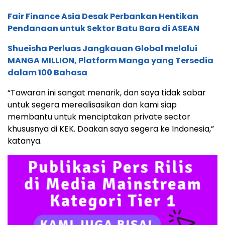
Fair Finance Asia Desak Perbankan Hentikan
Pendanaan untuk Sektor Batu Bara di ASEAN
Shueisha Perluas Jangkauan Global melalui
MANGA MILLION, Platform Manga yang Tersedia
dalam 100 Bahasa
“Tawaran ini sangat menarik, dan saya tidak sabar
untuk segera merealisasikan dan kami siap
membantu untuk menciptakan private sector
khususnya di KEK. Doakan saya segera ke Indonesia,”
katanya.