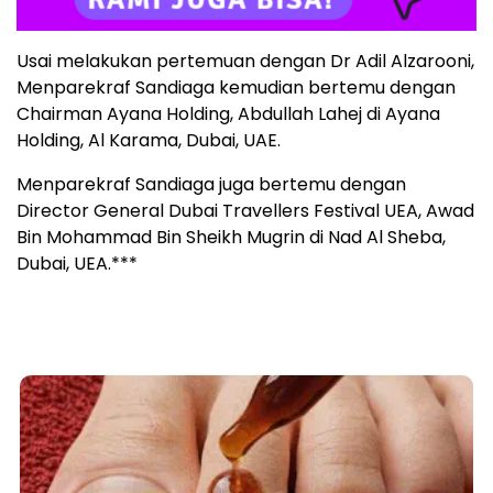
Usai melakukan pertemuan dengan Dr Adil Alzarooni,
Menparekraf Sandiaga kemudian bertemu dengan
Chairman Ayana Holding, Abdullah Lahej di Ayana
Holding, Al Karama, Dubai, UAE.
Menparekraf Sandiaga juga bertemu dengan
Director General Dubai Travellers Festival UEA, Awad
Bin Mohammad Bin Sheikh Mugrin di Nad Al Sheba,
Dubai, UEA.***