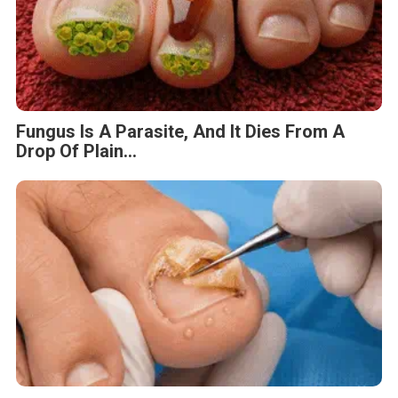
Fungus Is A Parasite, And It Dies From A
Drop Of Plain...