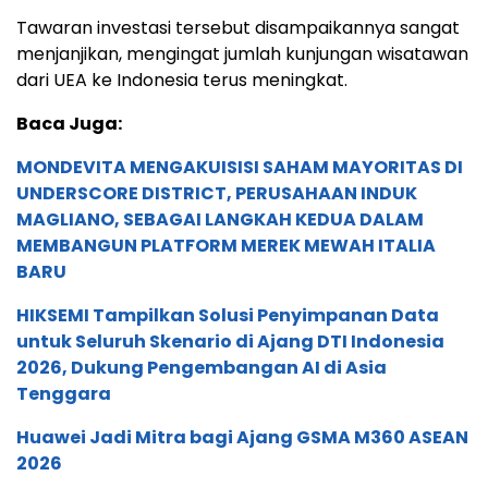
Tawaran investasi tersebut disampaikannya sangat
menjanjikan, mengingat jumlah kunjungan wisatawan
dari UEA ke Indonesia terus meningkat.
Baca Juga:
MONDEVITA MENGAKUISISI SAHAM MAYORITAS DI
UNDERSCORE DISTRICT, PERUSAHAAN INDUK
MAGLIANO, SEBAGAI LANGKAH KEDUA DALAM
MEMBANGUN PLATFORM MEREK MEWAH ITALIA
BARU
HIKSEMI Tampilkan Solusi Penyimpanan Data
untuk Seluruh Skenario di Ajang DTI Indonesia
2026, Dukung Pengembangan AI di Asia
Tenggara
Huawei Jadi Mitra bagi Ajang GSMA M360 ASEAN
2026