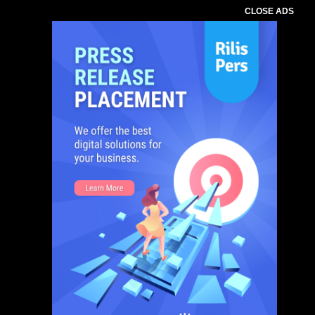
CLOSE ADS