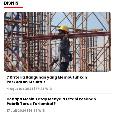
BISNIS
7 Kriteria Bangunan yang Membutuhkan
Perkuatan Struktur
4 Agustus 2026 | 17:26 WIB
Kenapa Mesin Tetap Menyala tetapi Pesanan
Pabrik Terus Terlambat?
17 Juli 2026 | 14:36 WIB