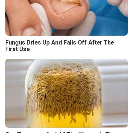
Fungus Dries Up And Falls Off After The
First Use