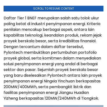
SCROLL TO RESUME CONTENT
Daftar Tier 1 BNEF merupakan salah satu tolok ukur
paling ketat di industri penyimpanan energi. Kriteria
penilaian mencakup berbagai aspek, antara lain
kapabilitas teknologi, keandalan produk, rekam jejak
proyek berskala besar, serta kredibilitas finansial.
Dengan tercantum dalam daftar tersebut,
Pylontech membuktikan pertumbuhan portofolio
proyek global, serta komitmen dalam menyediakan
solusi penyimpanan energi yang andal di berbagai
sektor dan pasar. Sejumlah proyek berskala besar
yang baru diselesaikan Pylontech antara lain proyek
penyimpanan energi Ningxia Yinchuan berkapasitas
200MW/400MWh, serta pembangkit listrik dan
fasilitas penyimpanan energi Jiangsu Huadian
Yizheng berkapasitas 120MW/240MWh di Tiongkok.