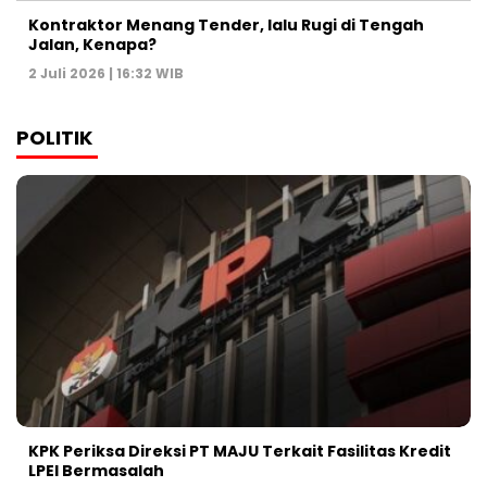
Kontraktor Menang Tender, lalu Rugi di Tengah
Jalan, Kenapa?
2 Juli 2026 | 16:32 WIB
POLITIK
KPK Periksa Direksi PT MAJU Terkait Fasilitas Kredit
LPEI Bermasalah