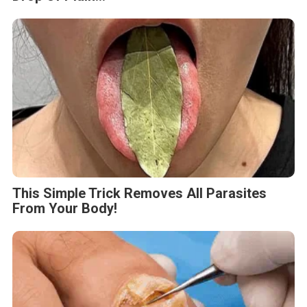
This Simple Trick Removes All Parasites
From Your Body!