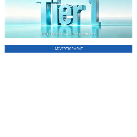
ADVERTISEMENT