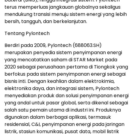
terus memperluas jangkauan globalnya sekaligus
mendukung transisi menuju sistem energi yang lebih
bersih, tangguh, dan berkelanjutan.
Tentang Pylontech
Berdiri pada 2009, Pylontech (688063.SH)
merupakan penyedia sistem penyimpanan energi
yang mencatatkan saham di STAR Market pada
2020 sebagai perusahaan pertama di Tiongkok yang
berfokus pada sistem penyimpanan energi sebagai
bisnis inti. Dengan keahlian dalam elektrokimia,
elektronika daya, dan integrasi sistem, Pylontech
menyediakan produk dan solusi penyimpanan energi
yang andal untuk pasar global, serta dikenal sebagai
salah satu pemain utama di industri ini. Produknya
digunakan dalam berbagai aplikasi, termasuk
residensial, C&I, penyimpanan energi pada jaringan
listrik, stasiun komunikasi, pusat data, mobil listrik