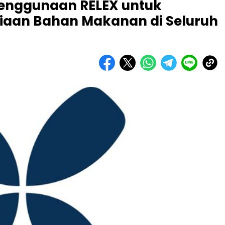
 Penggunaan RELEX untuk
iaan Bahan Makanan di Seluruh