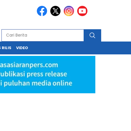
 RILIS
VIDEO