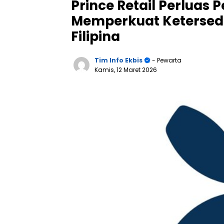
Prince Retail Perluas
Memperkuat Ketersed
Filipina
Tim Info Ekbis
- Pewarta
Kamis, 12 Maret 2026