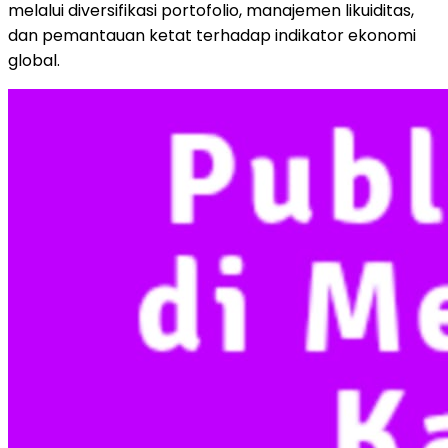
melalui diversifikasi portofolio, manajemen likuiditas,
dan pemantauan ketat terhadap indikator ekonomi
global.