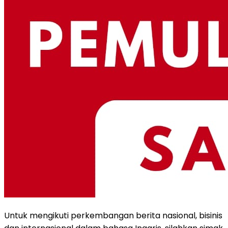
Untuk mengikuti perkembangan berita nasional, bisinis