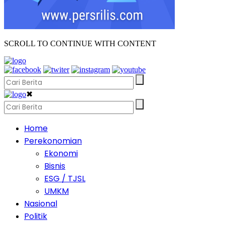
SCROLL TO CONTINUE WITH CONTENT
✖
Home
Perekonomian
Ekonomi
Bisnis
ESG / TJSL
UMKM
Nasional
Politik