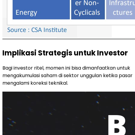
Implikasi Strategis untuk Investor
Bagi investor ritel, momen ini bisa dimanfaatkan untuk
mengakumulasi saham di sektor unggulan ketika pasar
mengalami koreksi teknikal.