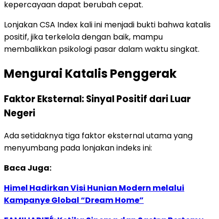
kepercayaan dapat berubah cepat.
Lonjakan CSA Index kali ini menjadi bukti bahwa katalis
positif, jika terkelola dengan baik, mampu
membalikkan psikologi pasar dalam waktu singkat.
Mengurai Katalis Penggerak
Faktor Eksternal: Sinyal Positif dari Luar
Negeri
Ada setidaknya tiga faktor eksternal utama yang
menyumbang pada lonjakan indeks ini:
Baca Juga:
Himel Hadirkan Visi Hunian Modern melalui
Kampanye Global “Dream Home”