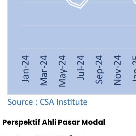
Perspektif Ahli Pasar Modal