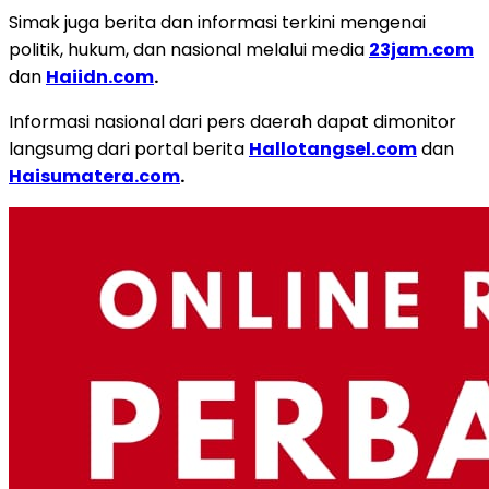
Simak juga berita dan informasi terkini mengenai
politik, hukum, dan nasional melalui media
23jam.com
dan
Haiidn.com
.
Informasi nasional dari pers daerah dapat dimonitor
langsumg dari portal berita
Hallotangsel.com
dan
Haisumatera.com
.