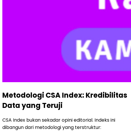
Metodologi CSA Index: Kredibilitas
Data yang Teruji
CSA Index bukan sekadar opini editorial. Indeks ini
dibangun dari metodologi yang terstruktur: