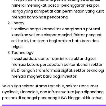
mineral meningkat pasca-pelonggaran ekspor.
Harga yang kompetitif dan permintaan yang kuat
menjadi kombinasi pendorong.
Energy
Stabilnya harga komoditas energi serta potensi
kenaikan volume ekspor menjadi faktor penguat
sektor ini, terutama bagi emiten batu bara dan
migas.
Technology
Investasi data center dan infrastruktur digital
menjadi katalis percepatan pertumbuhan sektor
ini. Di tengah transformasi digital, sektor teknologi
menjadi magnet baru bagi investor.
Selain tiga sektor utama tersebut, sektor Consumer
Cyclicals, Financials, dan Infrastructure juga dipandang
prospektif sebagai penopang IHSG hingga akhir tahun.