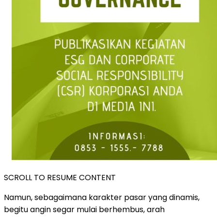
SCROLL TO RESUME CONTENT
Namun, sebagaimana karakter pasar yang dinamis,
begitu angin segar mulai berhembus, arah