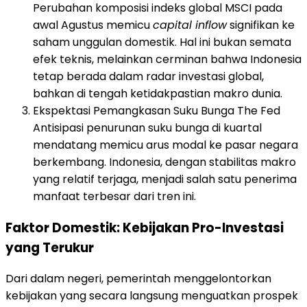
Perubahan komposisi indeks global MSCI pada
awal Agustus memicu
capital inflow
signifikan ke
saham unggulan domestik. Hal ini bukan semata
efek teknis, melainkan cerminan bahwa Indonesia
tetap berada dalam radar investasi global,
bahkan di tengah ketidakpastian makro dunia.
Ekspektasi Pemangkasan Suku Bunga The Fed
Antisipasi penurunan suku bunga di kuartal
mendatang memicu arus modal ke pasar negara
berkembang. Indonesia, dengan stabilitas makro
yang relatif terjaga, menjadi salah satu penerima
manfaat terbesar dari tren ini.
Faktor Domestik: Kebijakan Pro-Investasi
yang Terukur
Dari dalam negeri, pemerintah menggelontorkan
kebijakan yang secara langsung menguatkan prospek