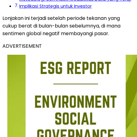
Implikasi Strategis untuk Investor
Lonjakan ini terjadi setelah periode tekanan yang
cukup berat di bulan-bulan sebelumnya, di mana
sentimen global negatif membayangi pasar.
ADVERTISEMENT