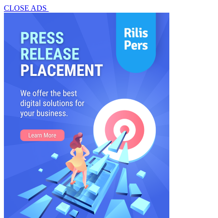
CLOSE ADS