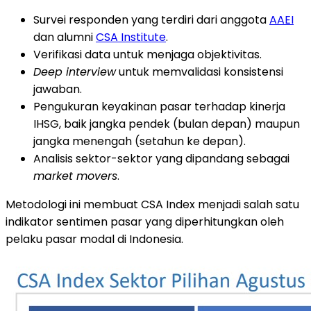
Survei responden yang terdiri dari anggota
AAEI
dan alumni
CSA Institute
.
Verifikasi data untuk menjaga objektivitas.
Deep interview
untuk memvalidasi konsistensi
jawaban.
Pengukuran keyakinan pasar terhadap kinerja
IHSG, baik jangka pendek (bulan depan) maupun
jangka menengah (setahun ke depan).
Analisis sektor-sektor yang dipandang sebagai
market movers
.
Metodologi ini membuat CSA Index menjadi salah satu
indikator sentimen pasar yang diperhitungkan oleh
pelaku pasar modal di Indonesia.