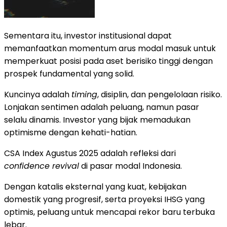
Sementara itu, investor institusional dapat
memanfaatkan momentum arus modal masuk untuk
memperkuat posisi pada aset berisiko tinggi dengan
prospek fundamental yang solid.
Kuncinya adalah
timing
, disiplin, dan pengelolaan risiko.
Lonjakan sentimen adalah peluang, namun pasar
selalu dinamis. Investor yang bijak memadukan
optimisme dengan kehati-hatian.
CSA Index Agustus 2025 adalah refleksi dari
confidence revival
di pasar modal Indonesia.
Dengan katalis eksternal yang kuat, kebijakan
domestik yang progresif, serta proyeksi IHSG yang
optimis, peluang untuk mencapai rekor baru terbuka
lebar.