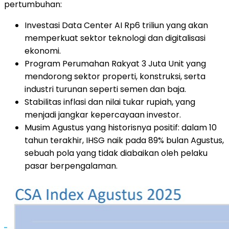
pertumbuhan:
Investasi Data Center AI Rp6 triliun yang akan
memperkuat sektor teknologi dan digitalisasi
ekonomi.
Program Perumahan Rakyat 3 Juta Unit yang
mendorong sektor properti, konstruksi, serta
industri turunan seperti semen dan baja.
Stabilitas inflasi dan nilai tukar rupiah, yang
menjadi jangkar kepercayaan investor.
Musim Agustus yang historisnya positif: dalam 10
tahun terakhir, IHSG naik pada 89% bulan Agustus,
sebuah pola yang tidak diabaikan oleh pelaku
pasar berpengalaman.