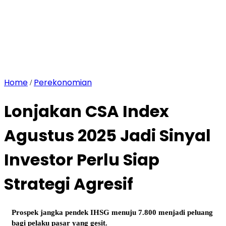
Home
Perekonomian
/
Lonjakan CSA Index
Agustus 2025 Jadi Sinyal
Investor Perlu Siap
Strategi Agresif
Prospek jangka pendek IHSG menuju 7.800 menjadi peluang
bagi pelaku pasar yang gesit.