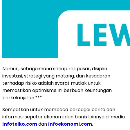
Namun, sebagaimana setiap reli pasar, disiplin
investasi, strategi yang matang, dan kesadaran
terhadap risiko adalah syarat mutlak untuk
memastikan optimisme ini berbuah keuntungan
berkelanjutan.***
Sempatkan untuk membaca berbagai berita dan
informasi seputar ekonomi dan bisnis lainnya di media
Infotelko.com
dan
Infoekonomi.com
.