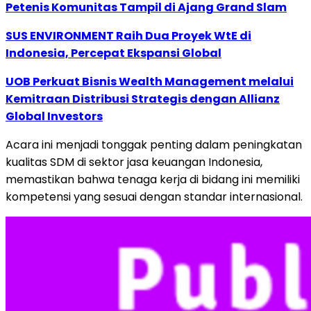
Petenis Komunitas Tampil di Ajang Grand Slam
SUS ENVIRONMENT Raih Dua Proyek WtE di
Indonesia, Percepat Ekspansi Global
UOB Perkuat Bisnis Wealth Management melalui
Kemitraan Distribusi Strategis dengan Allianz
Global Investors
Acara ini menjadi tonggak penting dalam peningkatan
kualitas SDM di sektor jasa keuangan Indonesia,
memastikan bahwa tenaga kerja di bidang ini memiliki
kompetensi yang sesuai dengan standar internasional.