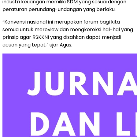
industri keuangan memiliki SDM yang sesuai dengan
peraturan perundang-undangan yang berlaku.
“Konvensi nasional ini merupakan forum bagi kita
semua untuk mereview dan mengkoreksi hal-hal yang
prinsip agar RSKKNI yang disahkan dapat menjadi
acuan yang tepat,” ujar Agus.