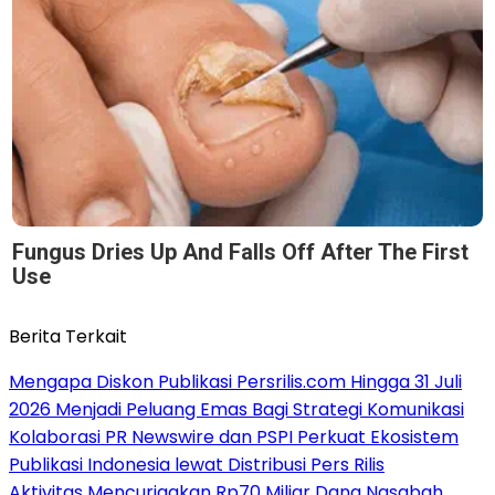
Fungus Dries Up And Falls Off After The First
Use
Berita Terkait
Mengapa Diskon Publikasi Persrilis.com Hingga 31 Juli
2026 Menjadi Peluang Emas Bagi Strategi Komunikasi
Kolaborasi PR Newswire dan PSPI Perkuat Ekosistem
Publikasi Indonesia lewat Distribusi Pers Rilis
Aktivitas Mencurigakan Rp70 Miliar Dana Nasabah,