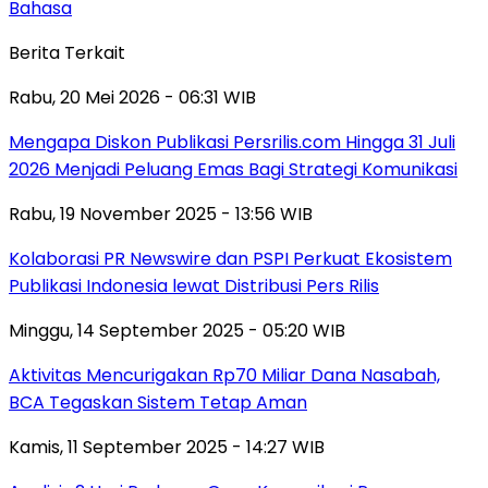
Bahasa
Berita Terkait
Rabu, 20 Mei 2026 - 06:31 WIB
Mengapa Diskon Publikasi Persrilis.com Hingga 31 Juli
2026 Menjadi Peluang Emas Bagi Strategi Komunikasi
Rabu, 19 November 2025 - 13:56 WIB
Kolaborasi PR Newswire dan PSPI Perkuat Ekosistem
Publikasi Indonesia lewat Distribusi Pers Rilis
Minggu, 14 September 2025 - 05:20 WIB
Aktivitas Mencurigakan Rp70 Miliar Dana Nasabah,
BCA Tegaskan Sistem Tetap Aman
Kamis, 11 September 2025 - 14:27 WIB