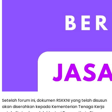
Setelah forum ini, dokumen RSKKNI yang telah disusun
akan diserahkan kepada Kementerian Tenaga Kerja