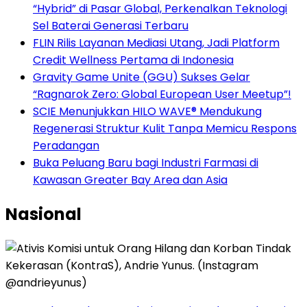
“Hybrid” di Pasar Global, Perkenalkan Teknologi
Sel Baterai Generasi Terbaru
FLIN Rilis Layanan Mediasi Utang, Jadi Platform
Credit Wellness Pertama di Indonesia
Gravity Game Unite (GGU) Sukses Gelar
“Ragnarok Zero: Global European User Meetup”!
SCIE Menunjukkan HILO WAVE® Mendukung
Regenerasi Struktur Kulit Tanpa Memicu Respons
Peradangan
Buka Peluang Baru bagi Industri Farmasi di
Kawasan Greater Bay Area dan Asia
Nasional