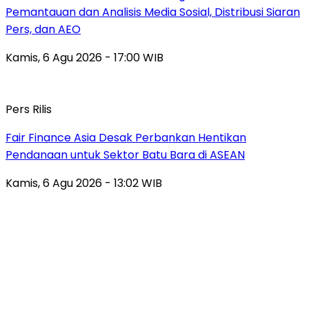
Pemantauan dan Analisis Media Sosial, Distribusi Siaran
Pers, dan AEO
Kamis, 6 Agu 2026 - 17:00 WIB
Pers Rilis
Fair Finance Asia Desak Perbankan Hentikan
Pendanaan untuk Sektor Batu Bara di ASEAN
Kamis, 6 Agu 2026 - 13:02 WIB