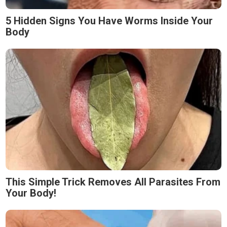
5 Hidden Signs You Have Worms Inside Your
Body
This Simple Trick Removes All Parasites From
Your Body!