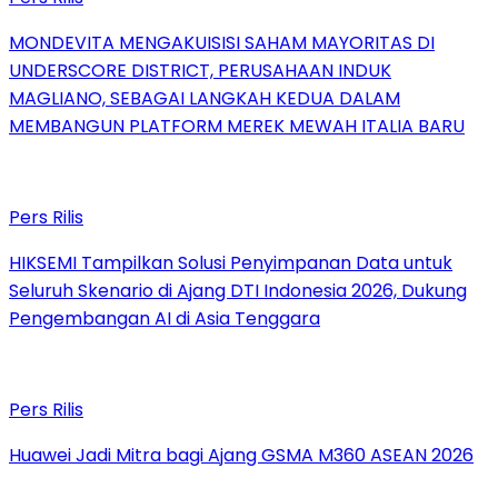
MONDEVITA MENGAKUISISI SAHAM MAYORITAS DI
UNDERSCORE DISTRICT, PERUSAHAAN INDUK
MAGLIANO, SEBAGAI LANGKAH KEDUA DALAM
MEMBANGUN PLATFORM MEREK MEWAH ITALIA BARU
Pers Rilis
HIKSEMI Tampilkan Solusi Penyimpanan Data untuk
Seluruh Skenario di Ajang DTI Indonesia 2026, Dukung
Pengembangan AI di Asia Tenggara
Pers Rilis
Huawei Jadi Mitra bagi Ajang GSMA M360 ASEAN 2026