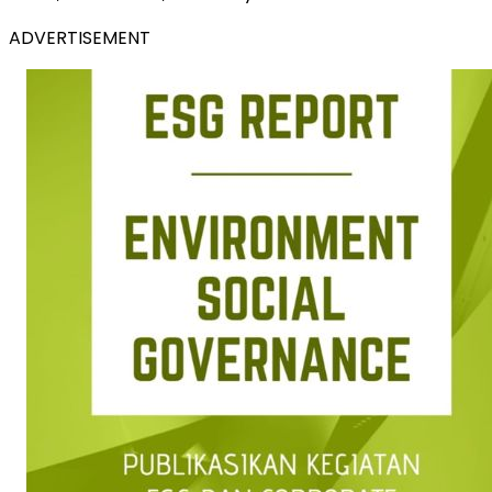
ADVERTISEMENT