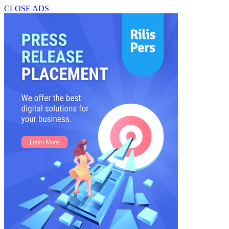
CLOSE ADS