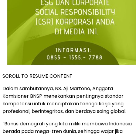
SCROLL TO RESUME CONTENT
Dalam sambutannya, NS. Aji Martono, Anggota
Komisioner BNSP menekankan pentingnya standar
kompetensi untuk menciptakan tenaga kerja yang
profesional, berintegritas, dan berdaya saing global.
“Bonus demografi yang kita miliki membawa Indonesia
berada pada mega-tren dunia, sehingga wajar jika