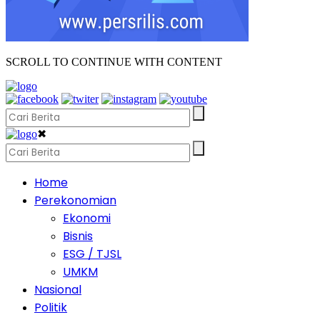
SCROLL TO CONTINUE WITH CONTENT
✖
Home
Perekonomian
Ekonomi
Bisnis
ESG / TJSL
UMKM
Nasional
Politik