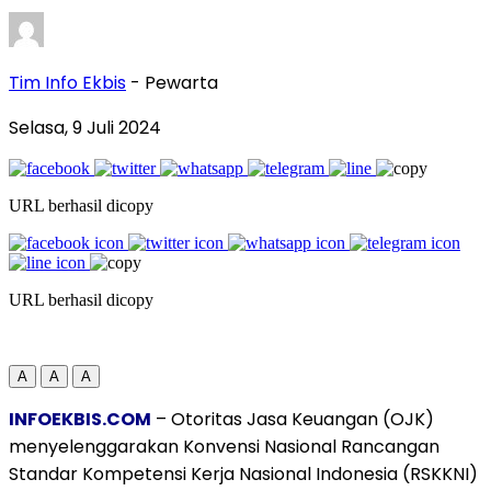
Tim Info Ekbis
- Pewarta
Selasa, 9 Juli 2024
URL berhasil dicopy
URL berhasil dicopy
A
A
A
INFOEKBIS.COM
– Otoritas Jasa Keuangan (OJK)
menyelenggarakan Konvensi Nasional Rancangan
Standar Kompetensi Kerja Nasional Indonesia (RSKKNI)