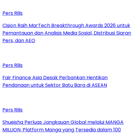
Pers Rilis
Cision Raih MarTech Breakthrough Awards 2026 untuk
Pemantauan dan Analisis Media Sosial, Distribusi Siaran
Pers, dan AEO
Pers Rilis
Fair Finance Asia Desak Perbankan Hentikan
Pendanaan untuk Sektor Batu Bara di ASEAN
Pers Rilis
Shueisha Perluas Jangkauan Global melalui MANGA
MILLION, Platform Manga yang Tersedia dalam 100