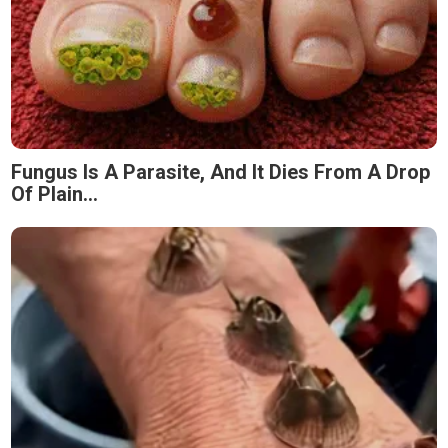
Fungus Is A Parasite, And It Dies From A Drop
Of Plain...