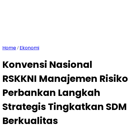
Home
Ekonomi
/
Konvensi Nasional
RSKKNI Manajemen Risiko
Perbankan Langkah
Strategis Tingkatkan SDM
Berkualitas