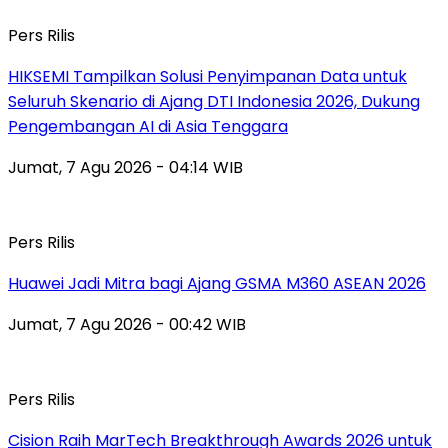
Pers Rilis
HIKSEMI Tampilkan Solusi Penyimpanan Data untuk
Seluruh Skenario di Ajang DTI Indonesia 2026, Dukung
Pengembangan AI di Asia Tenggara
Jumat, 7 Agu 2026 - 04:14 WIB
Pers Rilis
Huawei Jadi Mitra bagi Ajang GSMA M360 ASEAN 2026
Jumat, 7 Agu 2026 - 00:42 WIB
Pers Rilis
Cision Raih MarTech Breakthrough Awards 2026 untuk