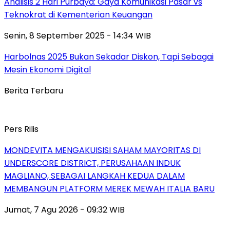
Analisis 2 Hari Purbaya: Gaya Komunikasi Pasar vs
Teknokrat di Kementerian Keuangan
Senin, 8 September 2025 - 14:34 WIB
Harbolnas 2025 Bukan Sekadar Diskon, Tapi Sebagai
Mesin Ekonomi Digital
Berita Terbaru
Pers Rilis
MONDEVITA MENGAKUISISI SAHAM MAYORITAS DI
UNDERSCORE DISTRICT, PERUSAHAAN INDUK
MAGLIANO, SEBAGAI LANGKAH KEDUA DALAM
MEMBANGUN PLATFORM MEREK MEWAH ITALIA BARU
Jumat, 7 Agu 2026 - 09:32 WIB