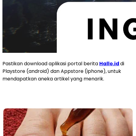
Pastikan download aplikasi portal berita
Hallo.id
di
Playstore (android) dan Appstore (iphone), untuk
mendapatkan aneka artikel yang menarik.