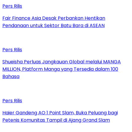
Pers Rilis
Fair Finance Asia Desak Perbankan Hentikan
Pendanaan untuk Sektor Batu Bara di ASEAN
Pers Rilis
Shueisha Perluas Jangkauan Global melalui MANGA
MILLION, Platform Manga yang Tersedia dalam 100
Bahasa
Pers Rilis
Haier Gandeng AO 1 Point Slam, Buka Peluang bagi
Petenis Komunitas Tampil di Ajang Grand Slam