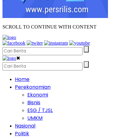
SCROLL TO CONTINUE WITH CONTENT
✖
Home
Perekonomian
Ekonomi
Bisnis
ESG / TJSL
UMKM
Nasional
Politik