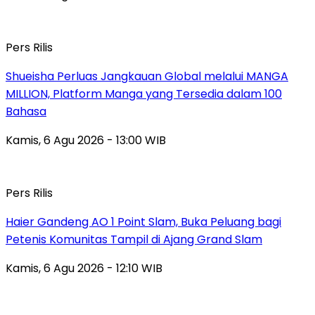
Pers Rilis
Shueisha Perluas Jangkauan Global melalui MANGA
MILLION, Platform Manga yang Tersedia dalam 100
Bahasa
Kamis, 6 Agu 2026 - 13:00 WIB
Pers Rilis
Haier Gandeng AO 1 Point Slam, Buka Peluang bagi
Petenis Komunitas Tampil di Ajang Grand Slam
Kamis, 6 Agu 2026 - 12:10 WIB