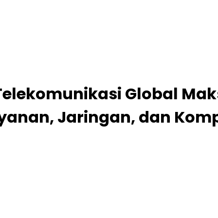
Telekomunikasi Global Mak
ayanan, Jaringan, dan Kom