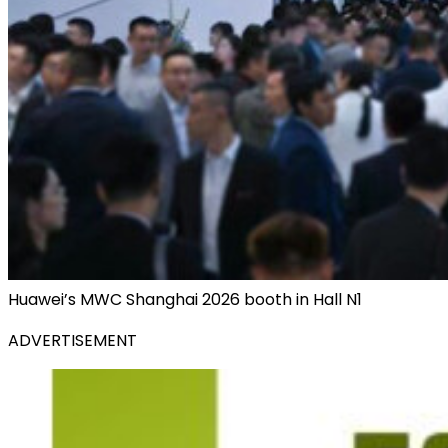
Huawei’s MWC Shanghai 2026 booth in Hall N1
ADVERTISEMENT