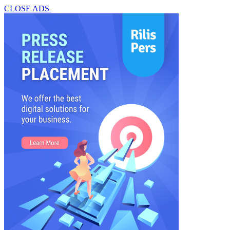
CLOSE ADS