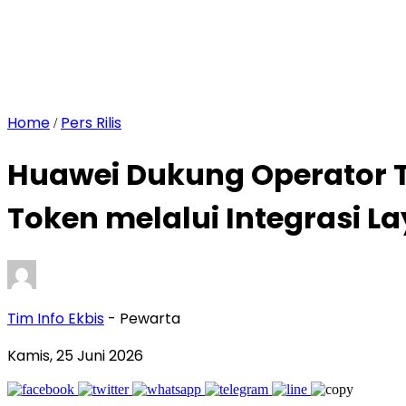
Home
Pers Rilis
/
Huawei Dukung Operator 
Token melalui Integrasi L
Tim Info Ekbis
- Pewarta
Kamis, 25 Juni 2026