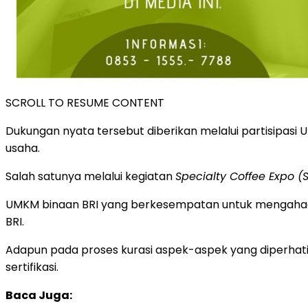
SCROLL TO RESUME CONTENT
Dukungan nyata tersebut diberikan melalui partisipasi
usaha.
Salah satunya melalui kegiatan
Specialty Coffee Expo (
UMKM binaan BRI yang berkesempatan untuk mengahad
BRI.
Adapun pada proses kurasi aspek-aspek yang diperhatika
sertifikasi.
Baca Juga: