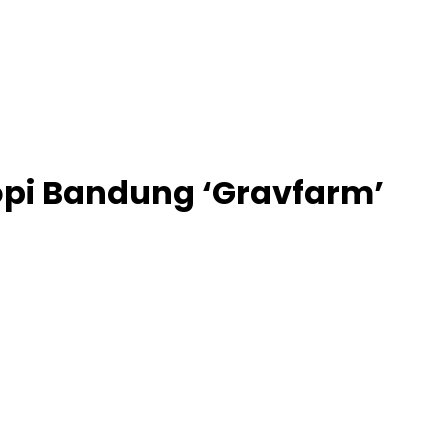
pi Bandung ‘Gravfarm’