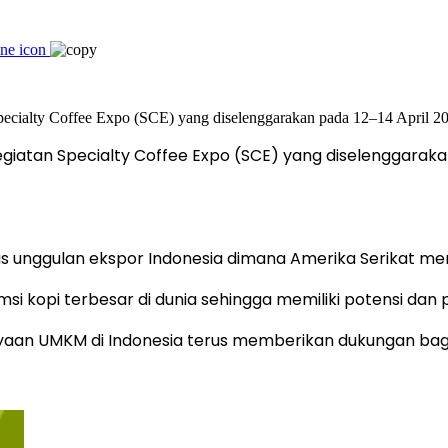
giatan Specialty Coffee Expo (SCE) yang diselenggarakan
 unggulan ekspor Indonesia dimana Amerika Serikat menj
i kopi terbesar di dunia sehingga memiliki potensi dan
yaan UMKM di Indonesia terus memberikan dukungan bag