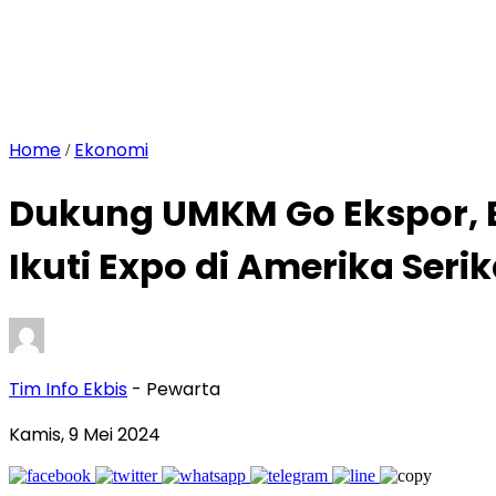
Home
Ekonomi
/
Dukung UMKM Go Ekspor, 
Ikuti Expo di Amerika Serik
Tim Info Ekbis
- Pewarta
Kamis, 9 Mei 2024