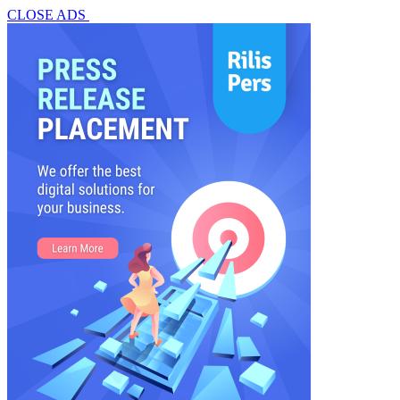
CLOSE ADS