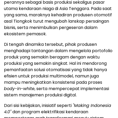
perannya sebagai basis produksi sekaligus pasar
utama kendaraan niaga di Asia Tenggara. Pada saat
yang sama, maraknya kehadiran produsen otomotif
asal Tiongkok turut mengubah lanskap persaingan
bisnis, serta menimbulkan pergeseran dalam
ekosistem pemasok.
Di tengah dinamika tersebut, pihak produsen
menghadapi tantangan dalam mengelola portofolio
produk yang semakin beragam dengan waktu
produksi yang semakin singkat. Hal ini mendorong
pemanfaatan solusi otomatisasi yang tidak hanya
efisien untuk produksi multimodel, namun juga
mampu meningkatkan konsistensi pada proses
body-in-white
, serta mempercepat implementasi
sistem manajemen produksi digital.
Dari sisi kebijakan, inisiatif seperti
"Making Indonesia
4.0"
dan program elektrifikasi kendaraan