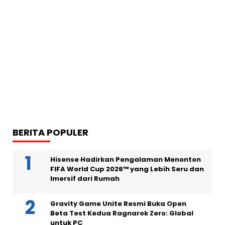
BERITA POPULER
Hisense Hadirkan Pengalaman Menonton
FIFA World Cup 2026™ yang Lebih Seru dan
Imersif dari Rumah
Gravity Game Unite Resmi Buka Open
Beta Test Kedua Ragnarok Zero: Global
untuk PC