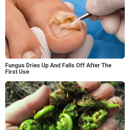
Fungus Dries Up And Falls Off After The
First Use