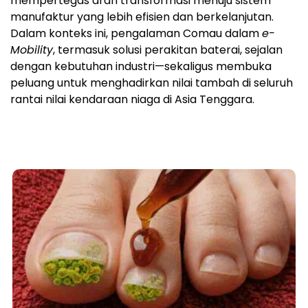
mempertegas arah transformasi menuju sistem
manufaktur yang lebih efisien dan berkelanjutan.
Dalam konteks ini, pengalaman Comau dalam
e-
Mobility
, termasuk solusi perakitan baterai, sejalan
dengan kebutuhan industri—sekaligus membuka
peluang untuk menghadirkan nilai tambah di seluruh
rantai nilai kendaraan niaga di Asia Tenggara.