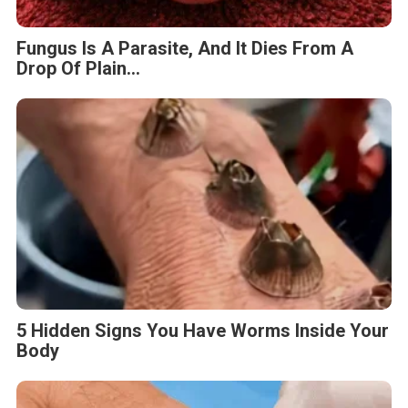
Fungus Is A Parasite, And It Dies From A
Drop Of Plain...
5 Hidden Signs You Have Worms Inside Your
Body