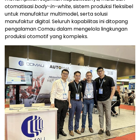
otomatisasi
body-in-white
, sistem produksi fleksibel
untuk manufaktur multimodel, serta solusi
manufaktur digital. Seluruh kapabilitas ini ditopang
pengalaman Comau dalam mengelola lingkungan
produksi otomotif yang kompleks.