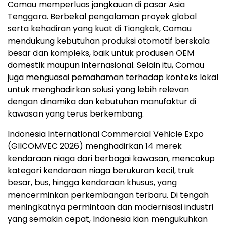
Comau memperluas jangkauan di pasar Asia
Tenggara. Berbekal pengalaman proyek global
serta kehadiran yang kuat di Tiongkok, Comau
mendukung kebutuhan produksi otomotif berskala
besar dan kompleks, baik untuk produsen OEM
domestik maupun internasional. Selain itu, Comau
juga menguasai pemahaman terhadap konteks lokal
untuk menghadirkan solusi yang lebih relevan
dengan dinamika dan kebutuhan manufaktur di
kawasan yang terus berkembang.
Indonesia International Commercial Vehicle Expo
(GIICOMVEC 2026) menghadirkan 14 merek
kendaraan niaga dari berbagai kawasan, mencakup
kategori kendaraan niaga berukuran kecil, truk
besar, bus, hingga kendaraan khusus, yang
mencerminkan perkembangan terbaru. Di tengah
meningkatnya permintaan dan modernisasi industri
yang semakin cepat, Indonesia kian mengukuhkan