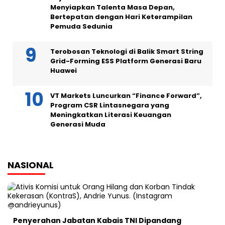
Menyiapkan Talenta Masa Depan,
Bertepatan dengan Hari Keterampilan
Pemuda Sedunia
Terobosan Teknologi di Balik Smart String
Grid-Forming ESS Platform Generasi Baru
Huawei
VT Markets Luncurkan “Finance Forward”,
Program CSR Lintasnegara yang
Meningkatkan Literasi Keuangan
Generasi Muda
NASIONAL
Penyerahan Jabatan Kabais TNI Dipandang