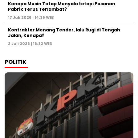
Kenapa Mesin Tetap Menyala tetapi Pesanan
Pabrik Terus Terlambat?
17 Juli 2026 | 14:36 WIB
Kontraktor Menang Tender, lalu Rugi di Tengah
Jalan, Kenapa?
2 Juli 2026 | 16:32 WIB
POLITIK