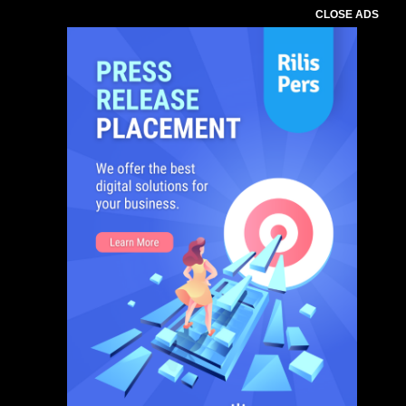
CLOSE ADS