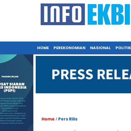
HOME
PEREKONOMIAN
NASIONAL
POLITIK
Home
Pers Rilis
/