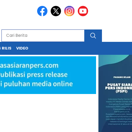
 RILIS
VIDEO