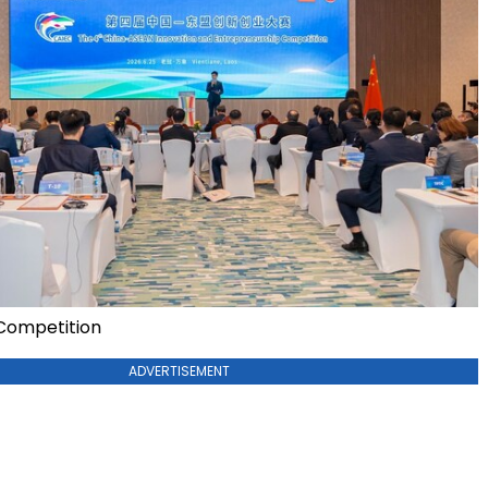
Competition
ADVERTISEMENT